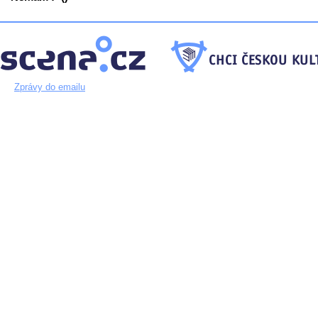
Zprávy do emailu