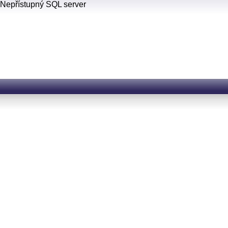
Nepřístupný SQL server