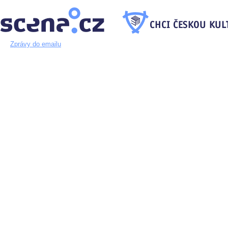
Zprávy do emailu