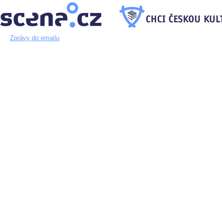
Zprávy do emailu