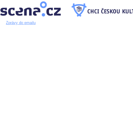
Zprávy do emailu