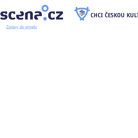
Zprávy do emailu