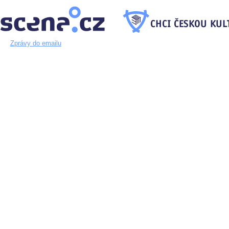
Zprávy do emailu