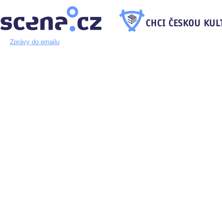
Zprávy do emailu