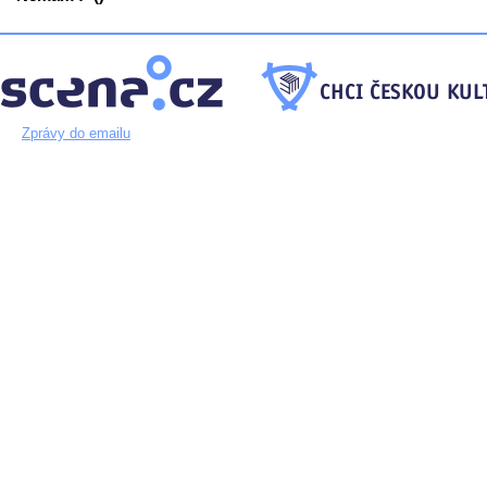
Zprávy do emailu