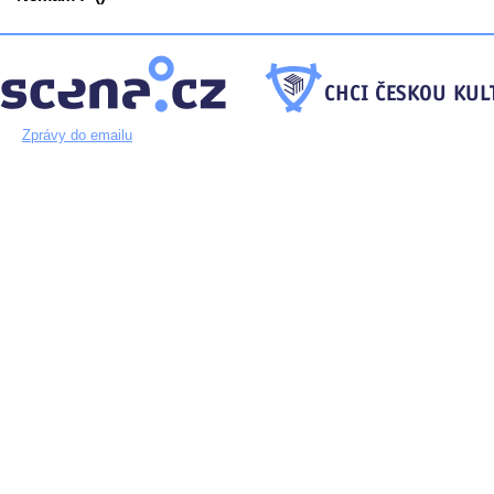
Zprávy do emailu