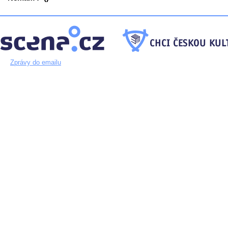
Zprávy do emailu