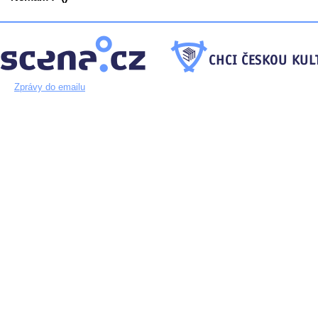
Zprávy do emailu