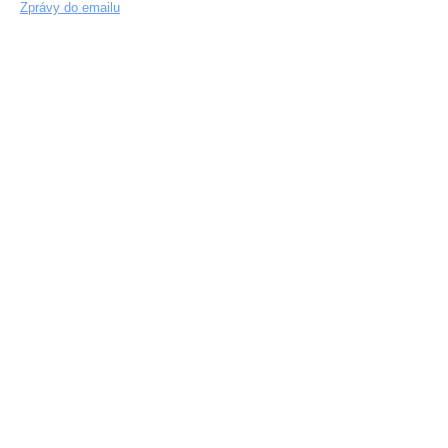
Zprávy do emailu