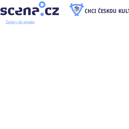
Zprávy do emailu