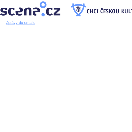
Zprávy do emailu