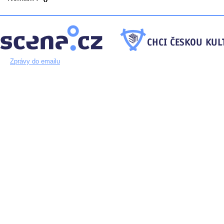
Zprávy do emailu