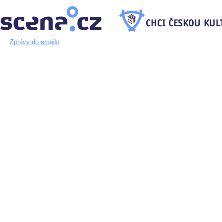
Zprávy do emailu