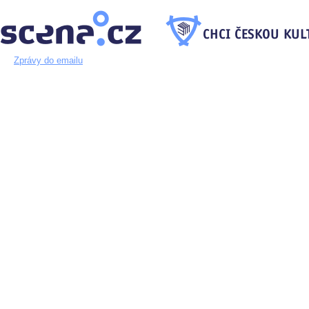
Zprávy do emailu