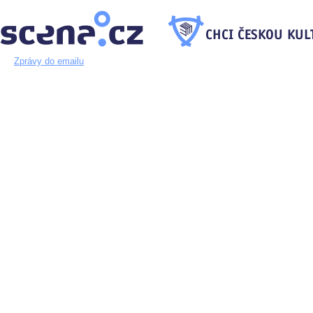
Zprávy do emailu