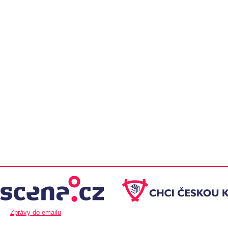
Zprávy do emailu