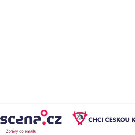
Zprávy do emailu