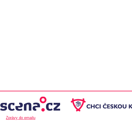
Zprávy do emailu