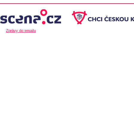
Zprávy do emailu