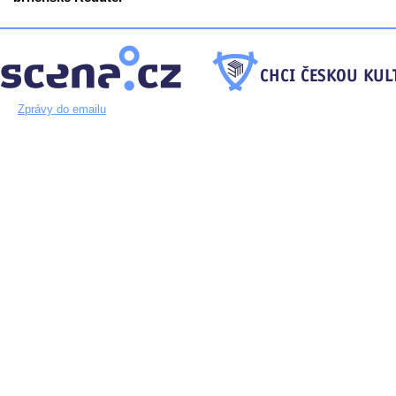
Zprávy do emailu