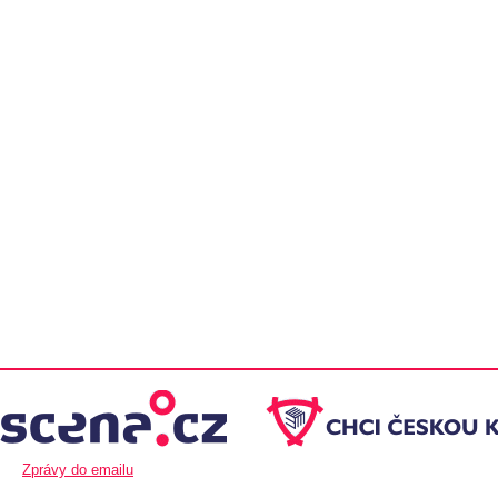
Zprávy do emailu