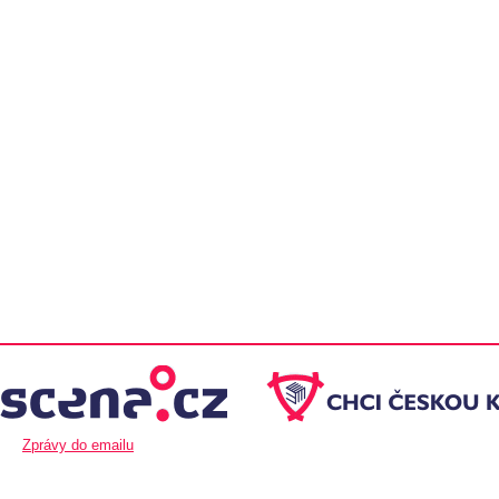
Zprávy do emailu