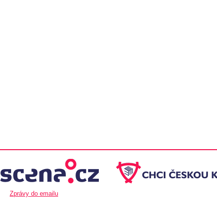
Zprávy do emailu