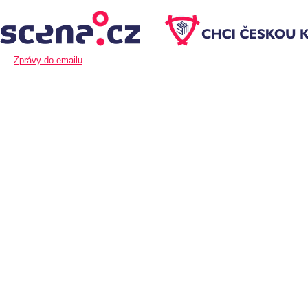
Zprávy do emailu