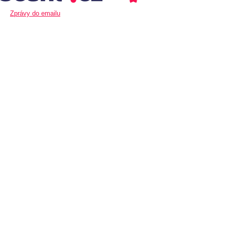
Zprávy do emailu